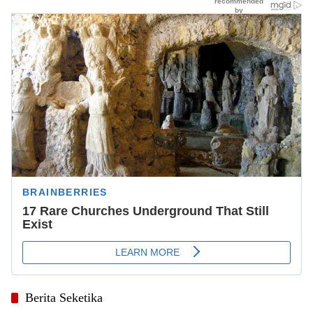
Berita Seketika