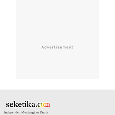
Independen Menjangkau Dunia