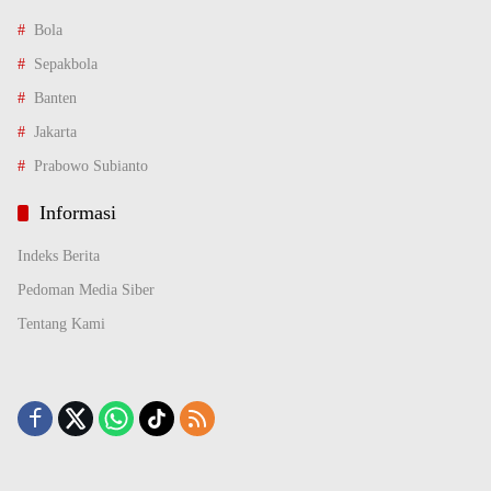
Bola
Sepakbola
Banten
Jakarta
Prabowo Subianto
Informasi
Indeks Berita
Pedoman Media Siber
Tentang Kami