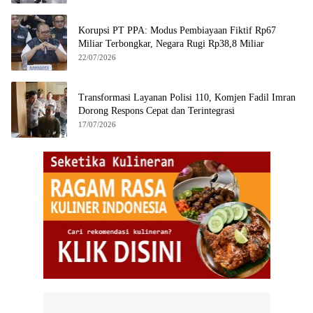
Korupsi PT PPA: Modus Pembiayaan Fiktif Rp67
Miliar Terbongkar, Negara Rugi Rp38,8 Miliar
22/07/2026
Transformasi Layanan Polisi 110, Komjen Fadil Imran
Dorong Respons Cepat dan Terintegrasi
17/07/2026