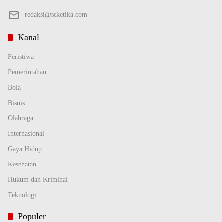
redaksi@seketika.com
Kanal
Peristiwa
Pemerintahan
Bola
Bisnis
Olahraga
Internasional
Gaya Hidup
Kesehatan
Hukum dan Kriminal
Teknologi
Populer