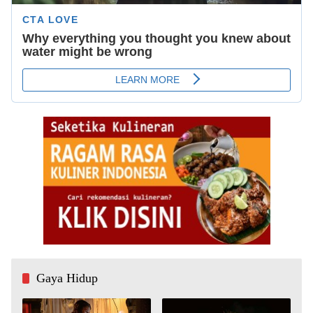
Gaya Hidup