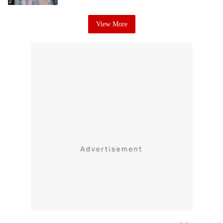
View More