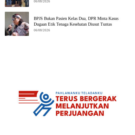
06/08/2026
BPJS Bukan Pasien Kelas Dua, DPR Minta Kasus
Dugaan Etik Tenaga Kesehatan Diusut Tuntas
06/08/2026